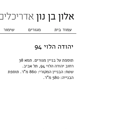
עמוד בית
מגורים
שימור
יהודה הלוי 94
תוספת על בניין מגורים. תמא 38
רחוב יהודה הלוי 94, תל אביב.
שטח: הבניין המקורי: 860 מ"ר. תוספת
הבנייה: 580 מ"ר.