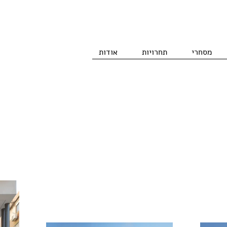
מסחרי
תחרויות
אודות