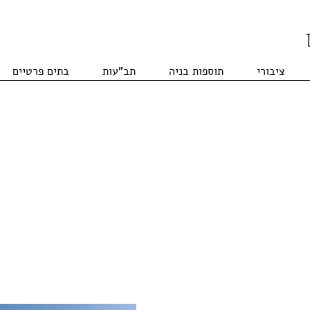
ציבורי
תוספות בניה
תב"עות
בתים פרטיים