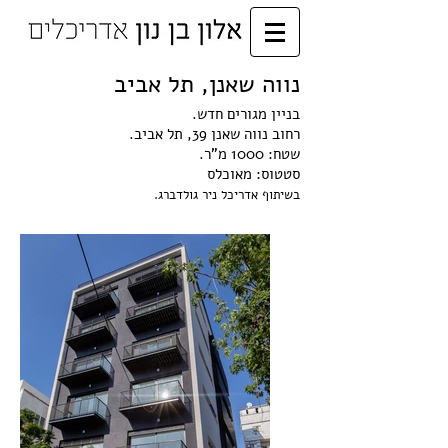
נווה שאנן, תל אביב
בניין מגורים חדש.
רחוב נווה שאנן 39, תל אביב.
שטח: 1000 מ"ר.
סטטוס: מאוכלס
בשיתוף אדריכל ניר גולדברג.