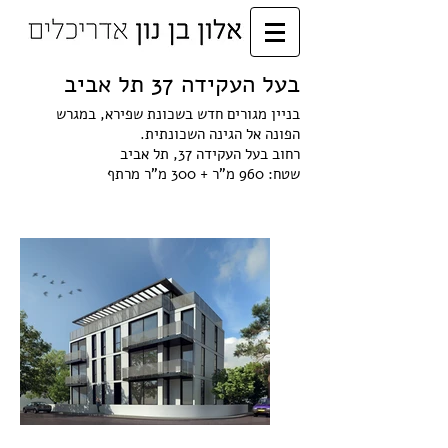
בעל העקידה 37 תל אביב
בניין מגורים חדש בשכונת שפירא, במגרש
הפונה אל הגינה השכונתית.
רחוב בעל העקידה 37, תל אביב
שטח: 960 מ"ר + 300 מ"ר מרתף