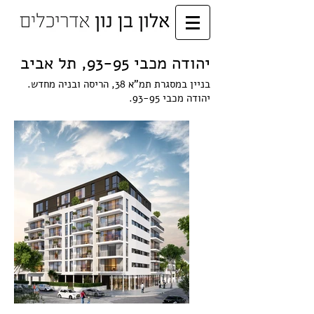
יהודה מכבי 93-95, תל אביב
בניין במסגרת תמ"א 38, הריסה ובניה מחדש.
יהודה מכבי 93-95.