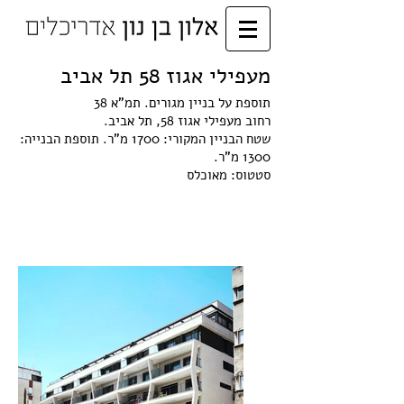
מעפילי אגוז 58 תל אביב
תוספת על בניין מגורים. תמ"א 38
רחוב מעפילי אגוז 58, תל אביב.
שטח הבניין המקורי: 1700 מ"ר. תוספת הבנייה:
1300 מ"ר.
סטטוס: מאוכלס