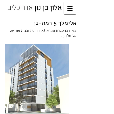
אלימלך 5 רמת-גן
בניין במסגרת תמ"א 38, הריסה ובניה מחדש.
אלימלך 5.