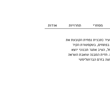
מסחרי
תחרויות
אודות
עיר (תכנית נפחית הקובעת את
 בפתחים, בטקסטורת הקיר
ל, הציב אתגר תכנוני יוצא
ם. חזית המבנה שואבת השראה
צה בזרם הברוטליסטי