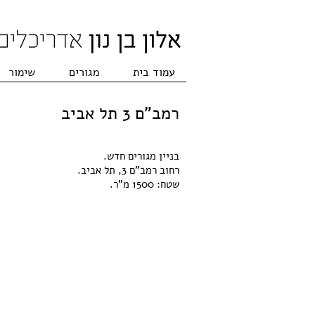
עמוד בית
מגורים
שימור
רמב"ם 3 תל אביב
בניין מגורים חדש.
רחוב רמב"ם 3, תל אביב.
שטח: 1500 מ"ר.