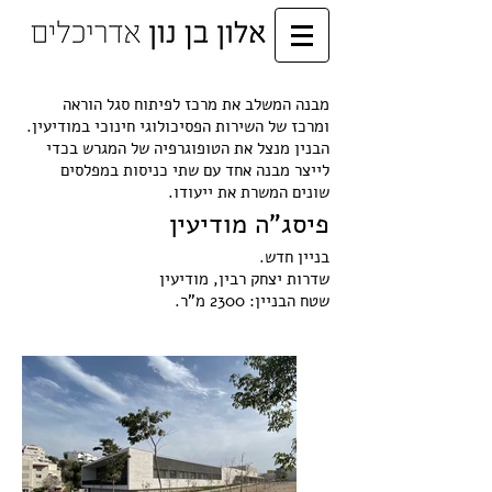
מבנה המשלב את מרכז לפיתוח סגל הוראה
ומרכז של השירות הפסיכולוגי חינוכי במודיעין.
הבנין מנצל את הטופוגרפיה של המגרש בכדי
לייצר מבנה אחד עם שתי כניסות במפלסים
שונים המשרת את ייעודו.
פיסג"ה מודיעין
בניין חדש.
שדרות יצחק רבין, מודיעין
שטח הבניין: 2300 מ"ר.