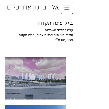
בזל פתח תקווה
עצה למגדל משרדים
איזור תעשייה קריית אריה, פתח תקווה
60,000 מ"ר