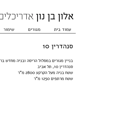
עמוד בית
מגורים
שימור
סנהדרין 10
בניין מגורים במסלול הריסה ובניה מחדש ברוב
סנהדרין 10, תל אביב
שטח בניה מעל הקרקע 2800 מ"ר
שטח מרתפים 1250 מ"ר