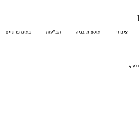
ציבורי
תוספות בניה
תב"עות
בתים פרטיים
ע 4