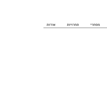
מסחרי
תחרויות
אודות