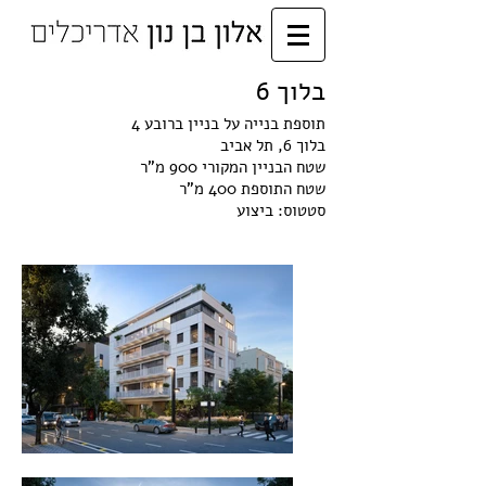
בלוך 6
תוספת בנייה על בניין ברובע 4
בלוך 6, תל אביב
שטח הבניין המקורי 900 מ"ר
שטח התוספת 400 מ"ר
סטטוס: ביצוע