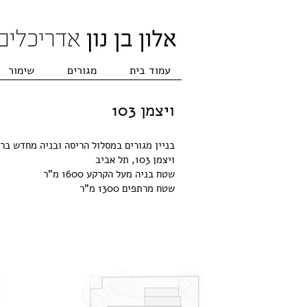
עמוד בית
מגורים
שימור
ויצמן 103
בניין מגורים במסלול הריסה ובניה מחדש ברוב
ויצמן 103, תל אביב
שטח בניה מעל הקרקע 1600 מ"ר
שטח מרתפים 1300 מ"ר