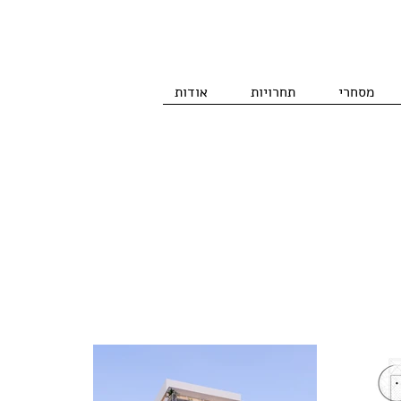
מסחרי
תחרויות
אודות