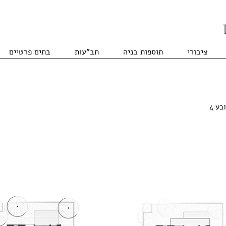
ציבורי
תוספות בניה
תב"עות
בתים פרטיים
ע 4